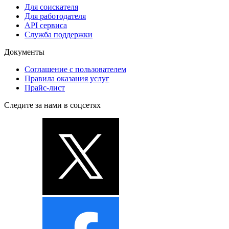
Для соискателя
Для работодателя
API сервиса
Служба поддержки
Документы
Соглашение с пользователем
Правила оказания услуг
Прайс-лист
Следите за нами в соцсетях