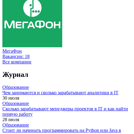
МегаФон
Вакансии:
18
Все компании
Журнал
Образование
Чем занимаются и сколько зарабатывают аналитики в IT
30 июля
Образование
Сколько зарабатывают менеджеры проектов в IT и как найти
первую работу
28 июля
Образование
Стоит ли начинать программировать на Python или Java в