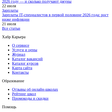
2026 году — и сколько получают джуны
22 июля
Зарплаты
Зарплаты IT-специалистов в первой половине 2026 года: рост
ниже инфляции
21 июля
Все статьи
Хабр Карьера
О сервисе
Услуги и цены
Журнал
Каталог вакансий
Каталог курсов
Карта сайта
Контакты
Образование
Отзывы об онлайн-школах
Рейтинг школ
Промокоды и скидки
Помощь