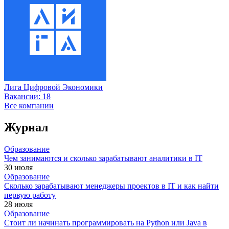
Лига Цифровой Экономики
Вакансии:
18
Все компании
Журнал
Образование
Чем занимаются и сколько зарабатывают аналитики в IT
30 июля
Образование
Сколько зарабатывают менеджеры проектов в IT и как найти
первую работу
28 июля
Образование
Стоит ли начинать программировать на Python или Java в