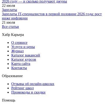
2026 году — и сколько получают джуны
22 июля
Зарплаты
Зарплаты IT-специалистов в первой половине 2026 года: рост
ниже инфляции
21 июля
Все статьи
Хабр Карьера
О сервисе
Услуги и цены
Журнал
Каталог вакансий
Каталог курсов
Карта сайта
Контакты
Образование
Отзывы об онлайн-школах
Рейтинг школ
Промокоды и скидки
Помощь