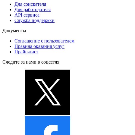
Для соискателя
Для работодателя
API сервиса
Служба поддержки
Документы
Соглашение с пользователем
Правила оказания услуг
Прайс-лист
Следите за нами в соцсетях