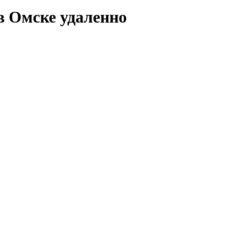
в Омске удаленно