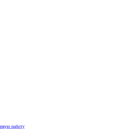
ервую работу