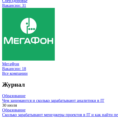
СберЗдоровье
Вакансии:
31
МегаФон
Вакансии:
18
Все компании
Журнал
Образование
Чем занимаются и сколько зарабатывают аналитики в IT
30 июля
Образование
Сколько зарабатывают менеджеры проектов в IT и как найти п