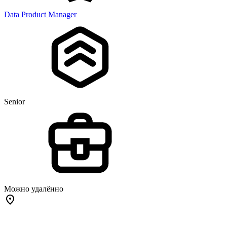
Data Product Manager
Senior
Можно удалённо