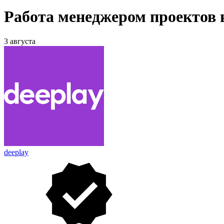
Работа менеджером проектов 
3 августа
deeplay