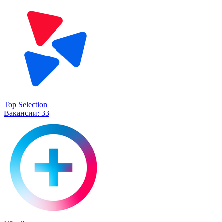
Top Selection
Вакансии:
33