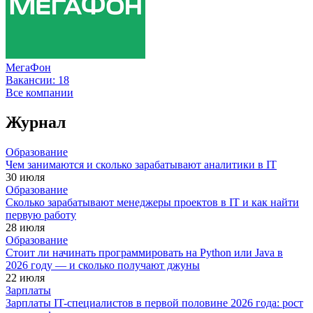
МегаФон
Вакансии:
18
Все компании
Журнал
Образование
Чем занимаются и сколько зарабатывают аналитики в IT
30 июля
Образование
Сколько зарабатывают менеджеры проектов в IT и как найти
первую работу
28 июля
Образование
Стоит ли начинать программировать на Python или Java в
2026 году — и сколько получают джуны
22 июля
Зарплаты
Зарплаты IT-специалистов в первой половине 2026 года: рост