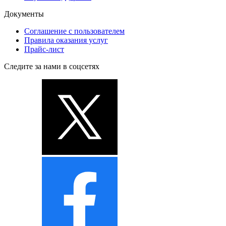
Документы
Соглашение с пользователем
Правила оказания услуг
Прайс-лист
Следите за нами в соцсетях