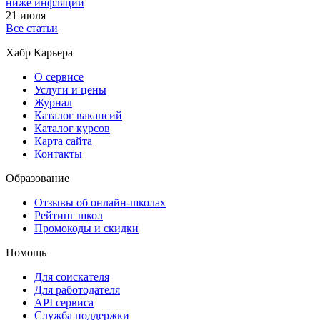
ниже инфляции
21 июля
Все статьи
Хабр Карьера
О сервисе
Услуги и цены
Журнал
Каталог вакансий
Каталог курсов
Карта сайта
Контакты
Образование
Отзывы об онлайн-школах
Рейтинг школ
Промокоды и скидки
Помощь
Для соискателя
Для работодателя
API сервиса
Служба поддержки