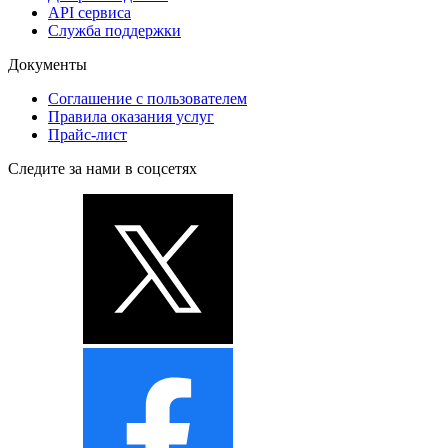
API сервиса
Служба поддержки
Документы
Соглашение с пользователем
Правила оказания услуг
Прайс-лист
Следите за нами в соцсетях