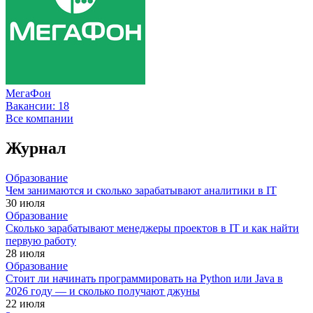
МегаФон
Вакансии:
18
Все компании
Журнал
Образование
Чем занимаются и сколько зарабатывают аналитики в IT
30 июля
Образование
Сколько зарабатывают менеджеры проектов в IT и как найти
первую работу
28 июля
Образование
Стоит ли начинать программировать на Python или Java в
2026 году — и сколько получают джуны
22 июля