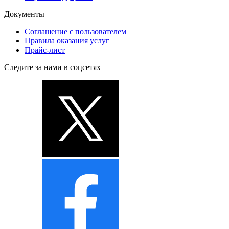
Документы
Соглашение с пользователем
Правила оказания услуг
Прайс-лист
Следите за нами в соцсетях