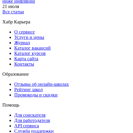
ниже инфляции
21 июля
Все статьи
Хабр Карьера
О сервисе
Услуги и цены
Журнал
Каталог вакансий
Каталог курсов
Карта сайта
Контакты
Образование
Отзывы об онлайн-школах
Рейтинг школ
Промокоды и скидки
Помощь
Для соискателя
Для работодателя
API сервиса
Служба поддержки