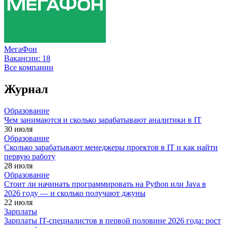
МегаФон
Вакансии:
18
Все компании
Журнал
Образование
Чем занимаются и сколько зарабатывают аналитики в IT
30 июля
Образование
Сколько зарабатывают менеджеры проектов в IT и как найти
первую работу
28 июля
Образование
Стоит ли начинать программировать на Python или Java в
2026 году — и сколько получают джуны
22 июля
Зарплаты
Зарплаты IT-специалистов в первой половине 2026 года: рост