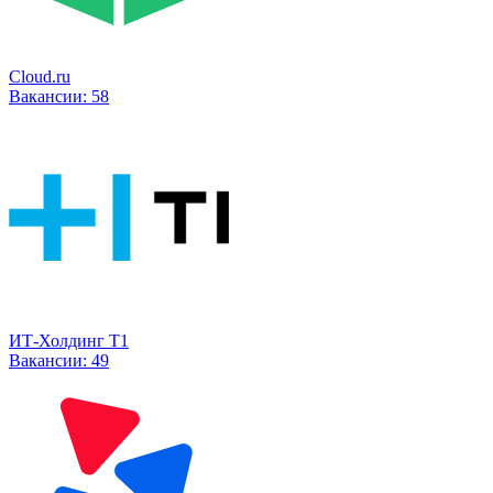
Cloud.ru
Вакансии:
58
ИТ-Холдинг Т1
Вакансии:
49