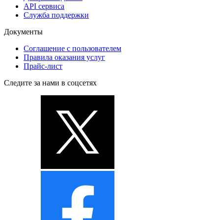
API сервиса
Служба поддержки
Документы
Соглашение с пользователем
Правила оказания услуг
Прайс-лист
Следите за нами в соцсетях