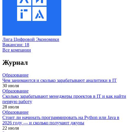
Лига Цифровой Экономики
Вакансии:
18
Все компании
Журнал
Образование
Чем занимаются и сколько зарабатывают аналитики в IT
30 июля
Образование
Сколько зарабатывают менеджеры проектов в IT и как найти
первую работу
28 июля
Образование
Стоит ли начинать программировать на Python или Java в
2026 году — и сколько получают джуны
22 июля