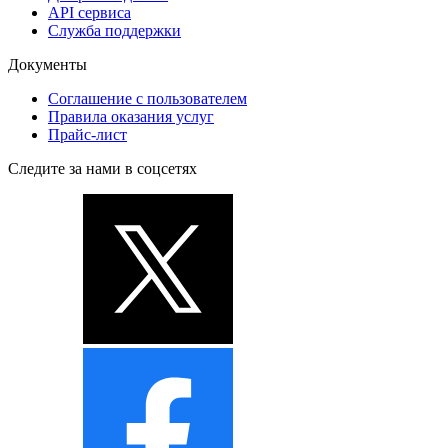
API сервиса
Служба поддержки
Документы
Соглашение с пользователем
Правила оказания услуг
Прайс-лист
Следите за нами в соцсетях