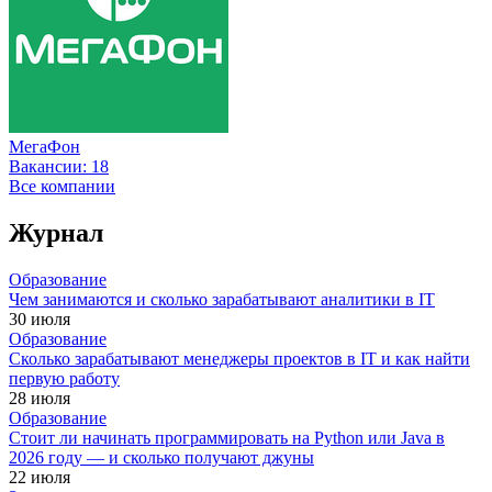
МегаФон
Вакансии:
18
Все компании
Журнал
Образование
Чем занимаются и сколько зарабатывают аналитики в IT
30 июля
Образование
Сколько зарабатывают менеджеры проектов в IT и как найти
первую работу
28 июля
Образование
Стоит ли начинать программировать на Python или Java в
2026 году — и сколько получают джуны
22 июля