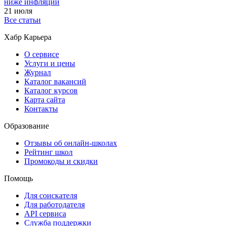
ниже инфляции
21 июля
Все статьи
Хабр Карьера
О сервисе
Услуги и цены
Журнал
Каталог вакансий
Каталог курсов
Карта сайта
Контакты
Образование
Отзывы об онлайн-школах
Рейтинг школ
Промокоды и скидки
Помощь
Для соискателя
Для работодателя
API сервиса
Служба поддержки