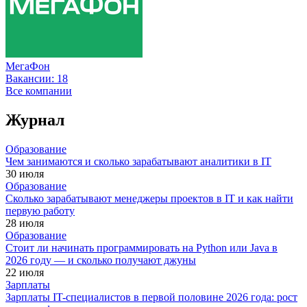
МегаФон
Вакансии:
18
Все компании
Журнал
Образование
Чем занимаются и сколько зарабатывают аналитики в IT
30 июля
Образование
Сколько зарабатывают менеджеры проектов в IT и как найти
первую работу
28 июля
Образование
Стоит ли начинать программировать на Python или Java в
2026 году — и сколько получают джуны
22 июля
Зарплаты
Зарплаты IT-специалистов в первой половине 2026 года: рост