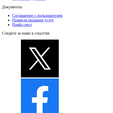
Документы
Соглашение с пользователем
Правила оказания услуг
Прайс-лист
Следите за нами в соцсетях