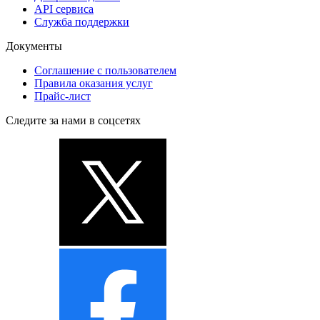
API сервиса
Служба поддержки
Документы
Соглашение с пользователем
Правила оказания услуг
Прайс-лист
Следите за нами в соцсетях