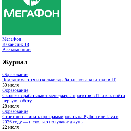
МегаФон
Вакансии:
18
Все компании
Журнал
Образование
Чем занимаются и сколько зарабатывают аналитики в IT
30 июля
Образование
Сколько зарабатывают менеджеры проектов в IT и как найти
первую работу
28 июля
Образование
Стоит ли начинать программировать на Python или Java в
2026 году — и сколько получают джуны
22 июля