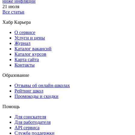
ниже инфляции
21 июля
Все статьи
Хабр Карьера
О сервисе
Услуги и цены
Журнал
Каталог вакансий
Каталог курсов
Карта сайта
Контакты
Образование
Отзывы об онлайн-школах
Рейтинг школ
Промокоды и скидки
Помощь
Для соискателя
Для работодателя
API сервиса
Служба поддержки