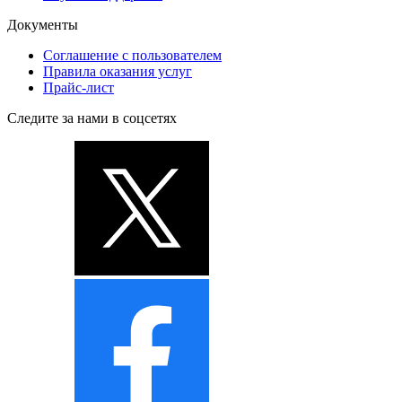
Документы
Соглашение с пользователем
Правила оказания услуг
Прайс-лист
Следите за нами в соцсетях