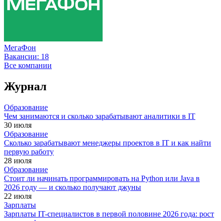
МегаФон
Вакансии:
18
Все компании
Журнал
Образование
Чем занимаются и сколько зарабатывают аналитики в IT
30 июля
Образование
Сколько зарабатывают менеджеры проектов в IT и как найти
первую работу
28 июля
Образование
Стоит ли начинать программировать на Python или Java в
2026 году — и сколько получают джуны
22 июля
Зарплаты
Зарплаты IT-специалистов в первой половине 2026 года: рост