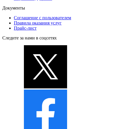
Документы
Соглашение с пользователем
Правила оказания услуг
Прайс-лист
Следите за нами в соцсетях