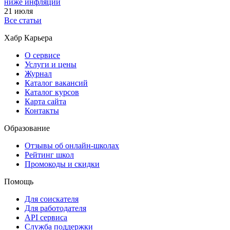
ниже инфляции
21 июля
Все статьи
Хабр Карьера
О сервисе
Услуги и цены
Журнал
Каталог вакансий
Каталог курсов
Карта сайта
Контакты
Образование
Отзывы об онлайн-школах
Рейтинг школ
Промокоды и скидки
Помощь
Для соискателя
Для работодателя
API сервиса
Служба поддержки