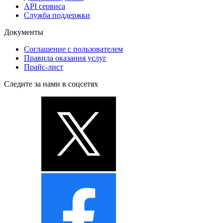
API сервиса
Служба поддержки
Документы
Соглашение с пользователем
Правила оказания услуг
Прайс-лист
Следите за нами в соцсетях