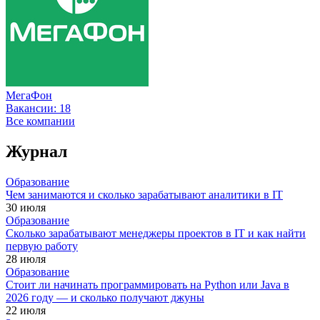
МегаФон
Вакансии:
18
Все компании
Журнал
Образование
Чем занимаются и сколько зарабатывают аналитики в IT
30 июля
Образование
Сколько зарабатывают менеджеры проектов в IT и как найти
первую работу
28 июля
Образование
Стоит ли начинать программировать на Python или Java в
2026 году — и сколько получают джуны
22 июля