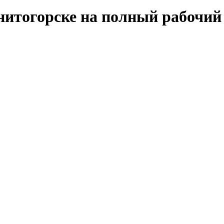
итогорске на полный рабочий