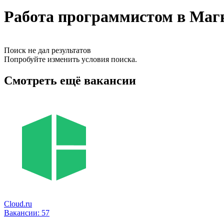
Работа программистом в Магн
Поиск не дал результатов
Попробуйте изменить условия поиска.
Смотреть ещё вакансии
Cloud.ru
Вакансии:
57