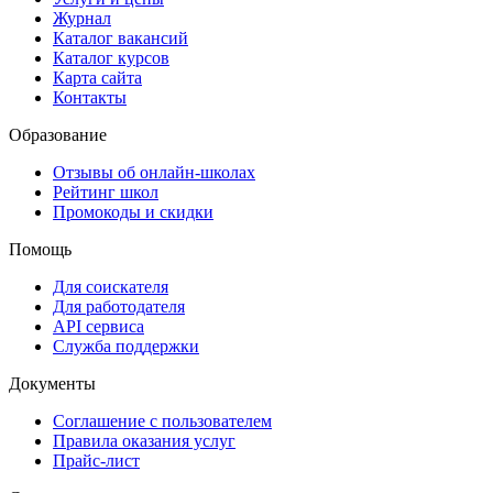
Журнал
Каталог вакансий
Каталог курсов
Карта сайта
Контакты
Образование
Отзывы об онлайн-школах
Рейтинг школ
Промокоды и скидки
Помощь
Для соискателя
Для работодателя
API сервиса
Служба поддержки
Документы
Соглашение с пользователем
Правила оказания услуг
Прайс-лист