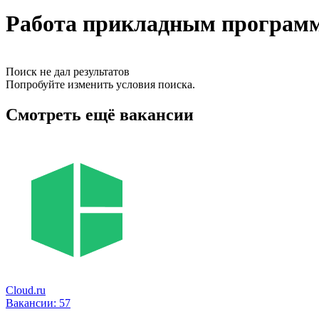
Работа прикладным программ
Поиск не дал результатов
Попробуйте изменить условия поиска.
Смотреть ещё вакансии
Cloud.ru
Вакансии:
57