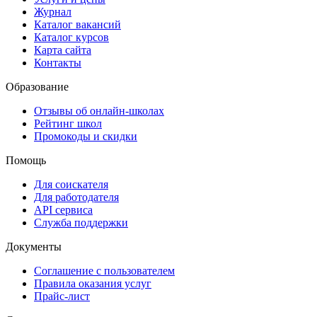
Журнал
Каталог вакансий
Каталог курсов
Карта сайта
Контакты
Образование
Отзывы об онлайн-школах
Рейтинг школ
Промокоды и скидки
Помощь
Для соискателя
Для работодателя
API сервиса
Служба поддержки
Документы
Соглашение с пользователем
Правила оказания услуг
Прайс-лист