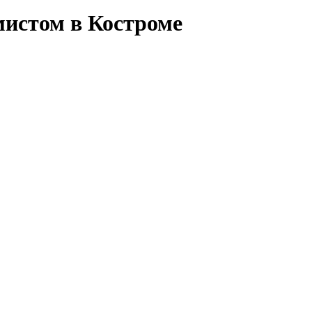
истом в Костроме