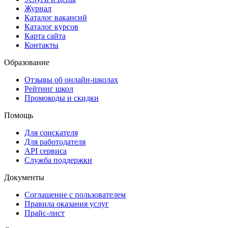
Журнал
Каталог вакансий
Каталог курсов
Карта сайта
Контакты
Образование
Отзывы об онлайн-школах
Рейтинг школ
Промокоды и скидки
Помощь
Для соискателя
Для работодателя
API сервиса
Служба поддержки
Документы
Соглашение с пользователем
Правила оказания услуг
Прайс-лист