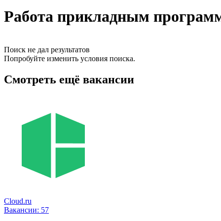
Работа прикладным программ
Поиск не дал результатов
Попробуйте изменить условия поиска.
Смотреть ещё вакансии
Cloud.ru
Вакансии:
57