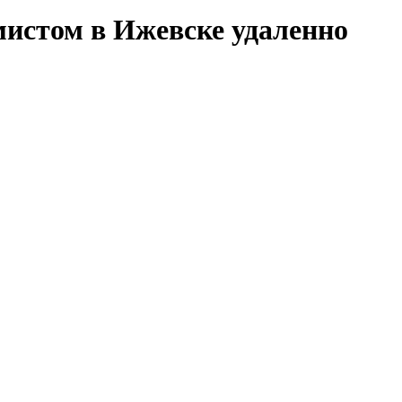
истом в Ижевске удаленно