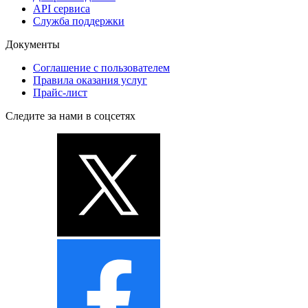
API сервиса
Служба поддержки
Документы
Соглашение с пользователем
Правила оказания услуг
Прайс-лист
Следите за нами в соцсетях