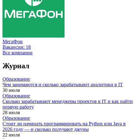
МегаФон
Вакансии:
18
Все компании
Журнал
Образование
Чем занимаются и сколько зарабатывают аналитики в IT
30 июля
Образование
Сколько зарабатывают менеджеры проектов в IT и как найти
первую работу
28 июля
Образование
Стоит ли начинать программировать на Python или Java в
2026 году — и сколько получают джуны
22 июля