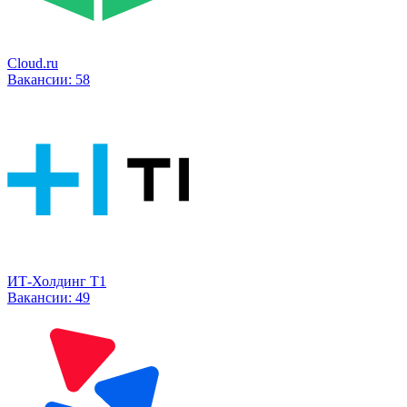
Cloud.ru
Вакансии:
58
ИТ-Холдинг Т1
Вакансии:
49