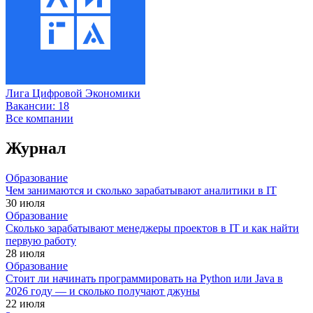
Лига Цифровой Экономики
Вакансии:
18
Все компании
Журнал
Образование
Чем занимаются и сколько зарабатывают аналитики в IT
30 июля
Образование
Сколько зарабатывают менеджеры проектов в IT и как найти
первую работу
28 июля
Образование
Стоит ли начинать программировать на Python или Java в
2026 году — и сколько получают джуны
22 июля