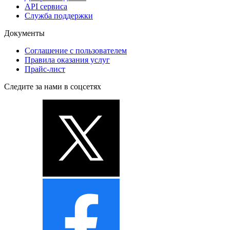
API сервиса
Служба поддержки
Документы
Соглашение с пользователем
Правила оказания услуг
Прайс-лист
Следите за нами в соцсетях