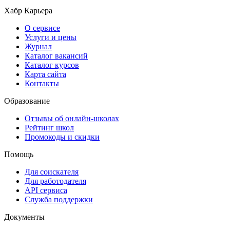
Хабр Карьера
О сервисе
Услуги и цены
Журнал
Каталог вакансий
Каталог курсов
Карта сайта
Контакты
Образование
Отзывы об онлайн-школах
Рейтинг школ
Промокоды и скидки
Помощь
Для соискателя
Для работодателя
API сервиса
Служба поддержки
Документы