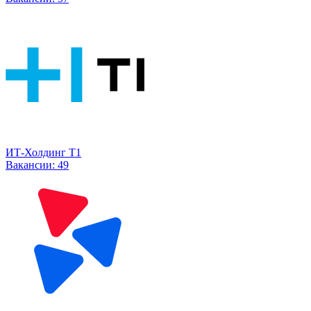
ИТ-Холдинг Т1
Вакансии:
49