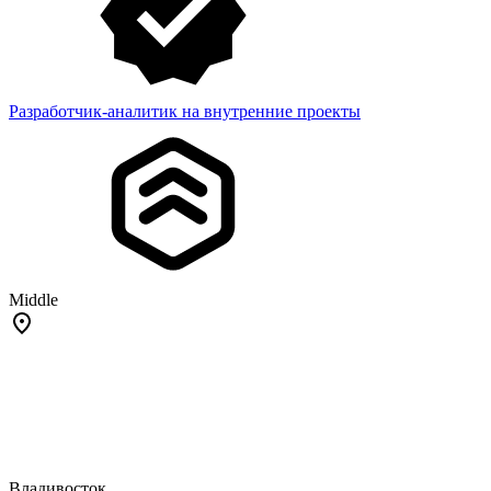
Разработчик-аналитик на внутренние проекты
Middle
Владивосток