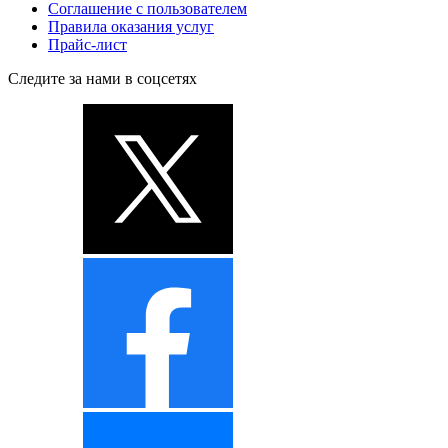
Соглашение с пользователем
Правила оказания услуг
Прайс-лист
Следите за нами в соцсетях