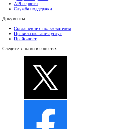
API сервиса
Служба поддержки
Документы
Соглашение с пользователем
Правила оказания услуг
Прайс-лист
Следите за нами в соцсетях