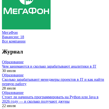
МегаФон
Вакансии:
18
Все компании
Журнал
Образование
Чем занимаются и сколько зарабатывают аналитики в IT
30 июля
Образование
Сколько зарабатывают менеджеры проектов в IT и как найти
первую работу
28 июля
Образование
Стоит ли начинать программировать на Python или Java в
2026 году — и сколько получают джуны
22 июля