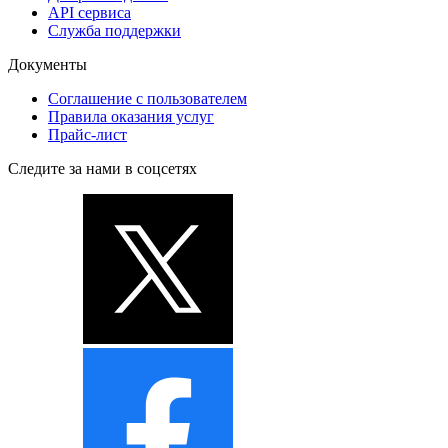
API сервиса
Служба поддержки
Документы
Соглашение с пользователем
Правила оказания услуг
Прайс-лист
Следите за нами в соцсетях