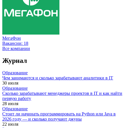
МегаФон
Вакансии:
18
Все компании
Журнал
Образование
Чем занимаются и сколько зарабатывают аналитики в IT
30 июля
Образование
Сколько зарабатывают менеджеры проектов в IT и как найти
первую работу
28 июля
Образование
Стоит ли начинать программировать на Python или Java в
2026 году — и сколько получают джуны
22 июля