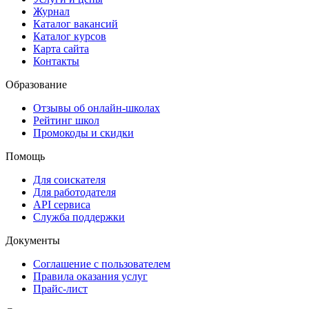
Журнал
Каталог вакансий
Каталог курсов
Карта сайта
Контакты
Образование
Отзывы об онлайн-школах
Рейтинг школ
Промокоды и скидки
Помощь
Для соискателя
Для работодателя
API сервиса
Служба поддержки
Документы
Соглашение с пользователем
Правила оказания услуг
Прайс-лист