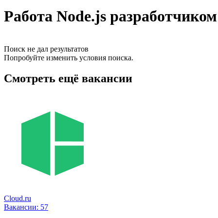
Работа Node.js разработчиком
Поиск не дал результатов
Попробуйте изменить условия поиска.
Смотреть ещё вакансии
Cloud.ru
Вакансии:
57