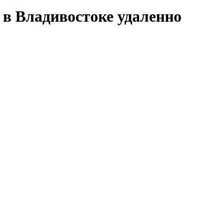
 в Владивостоке удаленно