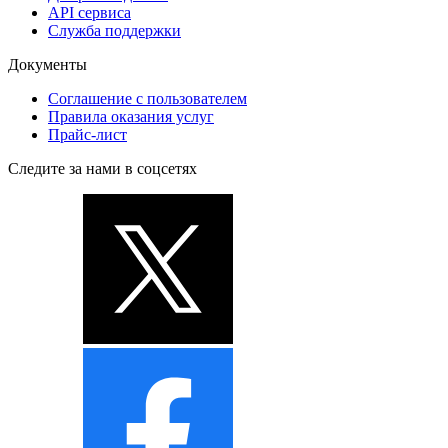
API сервиса
Служба поддержки
Документы
Соглашение с пользователем
Правила оказания услуг
Прайс-лист
Следите за нами в соцсетях