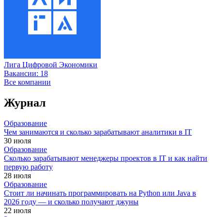
Лига Цифровой Экономики
Вакансии:
18
Все компании
Журнал
Образование
Чем занимаются и сколько зарабатывают аналитики в IT
30 июля
Образование
Сколько зарабатывают менеджеры проектов в IT и как найти
первую работу
28 июля
Образование
Стоит ли начинать программировать на Python или Java в
2026 году — и сколько получают джуны
22 июля