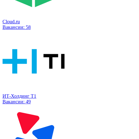
Cloud.ru
Вакансии:
58
ИТ-Холдинг Т1
Вакансии:
49