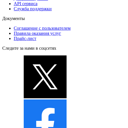
API сервиса
Служба поддержки
Документы
Соглашение с пользователем
Правила оказания услуг
Прайс-лист
Следите за нами в соцсетях