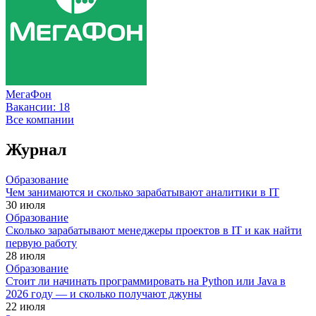
МегаФон
Вакансии:
18
Все компании
Журнал
Образование
Чем занимаются и сколько зарабатывают аналитики в IT
30 июля
Образование
Сколько зарабатывают менеджеры проектов в IT и как найти
первую работу
28 июля
Образование
Стоит ли начинать программировать на Python или Java в
2026 году — и сколько получают джуны
22 июля