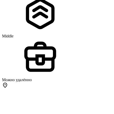
Middle
Можно удалённо