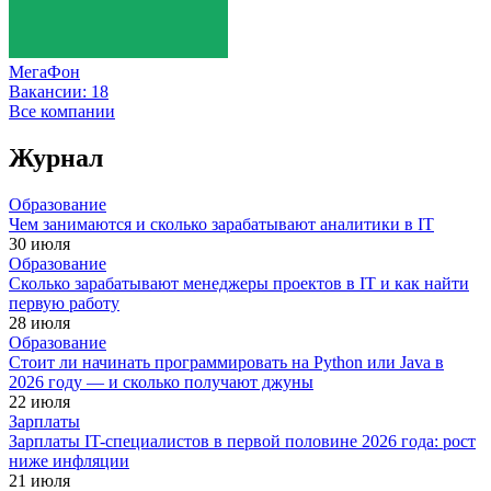
МегаФон
Вакансии:
18
Все компании
Журнал
Образование
Чем занимаются и сколько зарабатывают аналитики в IT
30 июля
Образование
Сколько зарабатывают менеджеры проектов в IT и как найти
первую работу
28 июля
Образование
Стоит ли начинать программировать на Python или Java в
2026 году — и сколько получают джуны
22 июля
Зарплаты
Зарплаты IT-специалистов в первой половине 2026 года: рост
ниже инфляции
21 июля