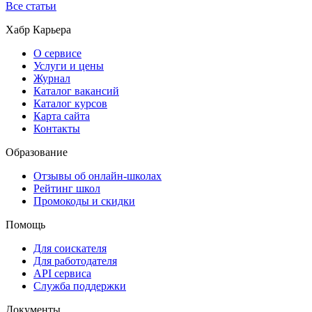
Все статьи
Хабр Карьера
О сервисе
Услуги и цены
Журнал
Каталог вакансий
Каталог курсов
Карта сайта
Контакты
Образование
Отзывы об онлайн-школах
Рейтинг школ
Промокоды и скидки
Помощь
Для соискателя
Для работодателя
API сервиса
Служба поддержки
Документы