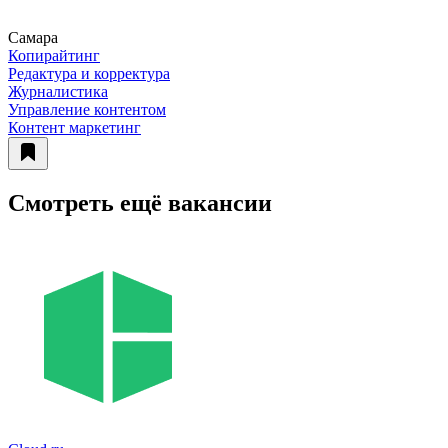
Самара
Копирайтинг
Редактура и корректура
Журналистика
Управление контентом
Контент маркетинг
Смотреть ещё вакансии