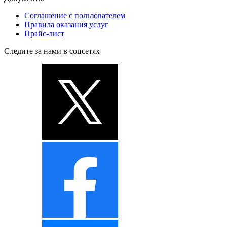
Соглашение с пользователем
Правила оказания услуг
Прайс-лист
Следите за нами в соцсетях