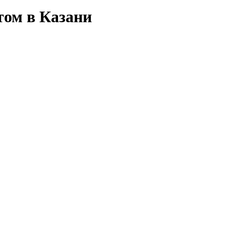
ом в Казани