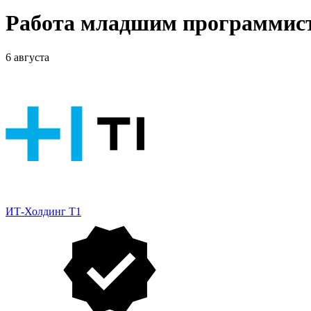
Работа младшим программист
6 августа
ИТ-Холдинг Т1