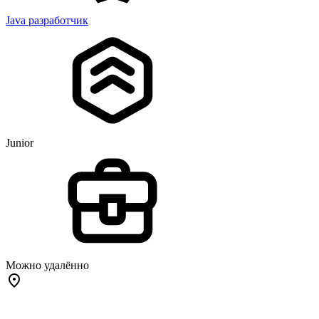
Java разработчик
Junior
Можно удалённо