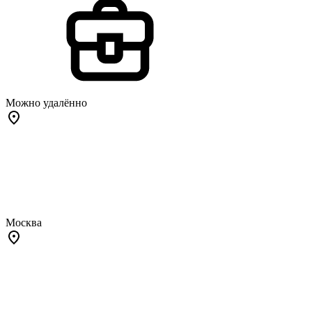
Можно удалённо
Москва