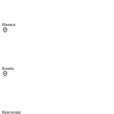
Ижевск
Казань
Краснодар