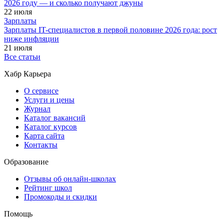
2026 году — и сколько получают джуны
22 июля
Зарплаты
Зарплаты IT-специалистов в первой половине 2026 года: рост
ниже инфляции
21 июля
Все статьи
Хабр Карьера
О сервисе
Услуги и цены
Журнал
Каталог вакансий
Каталог курсов
Карта сайта
Контакты
Образование
Отзывы об онлайн-школах
Рейтинг школ
Промокоды и скидки
Помощь