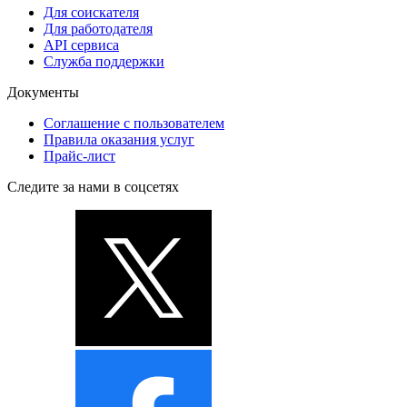
Для соискателя
Для работодателя
API сервиса
Служба поддержки
Документы
Соглашение с пользователем
Правила оказания услуг
Прайс-лист
Следите за нами в соцсетях