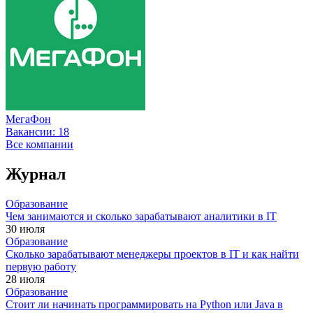
МегаФон
Вакансии:
18
Все компании
Журнал
Образование
Чем занимаются и сколько зарабатывают аналитики в IT
30 июля
Образование
Сколько зарабатывают менеджеры проектов в IT и как найти
первую работу
28 июля
Образование
Стоит ли начинать программировать на Python или Java в