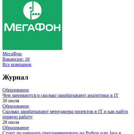
МегаФон
Вакансии:
18
Все компании
Журнал
Образование
Чем занимаются и сколько зарабатывают аналитики в IT
30 июля
Образование
Сколько зарабатывают менеджеры проектов в IT и как найти
первую работу
28 июля
Образование
Стоит ли начинать программировать на Python или Java в