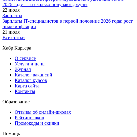
2026 году — и сколько получают джуны
22 июля
Зарплаты
Зарплаты IT-специалистов в первой половине 2026 года: рост
ниже инфляции
21 июля
Все статьи
Хабр Карьера
О сервисе
Услуги и цены
Журнал
Каталог вакансий
Каталог курсов
Карта сайта
Контакты
Образование
Отзывы об онлайн-школах
Рейтинг школ
Промокоды и скидки
Помощь