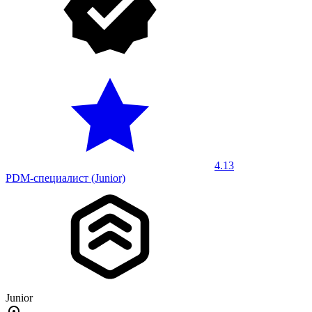
4.13
PDM-специалист (Junior)
Junior