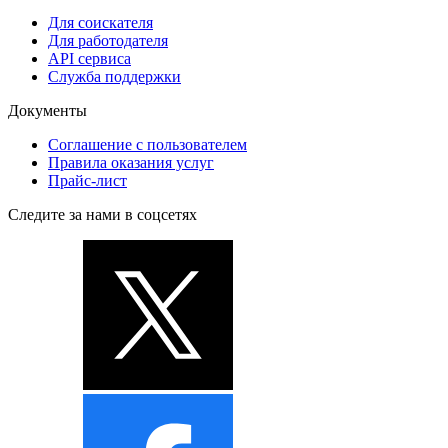
Для соискателя
Для работодателя
API сервиса
Служба поддержки
Документы
Соглашение с пользователем
Правила оказания услуг
Прайс-лист
Следите за нами в соцсетях