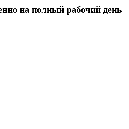
нно на полный рабочий день