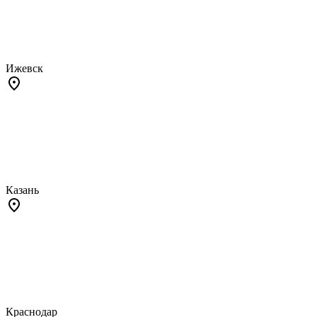
Ижевск
Казань
Краснодар