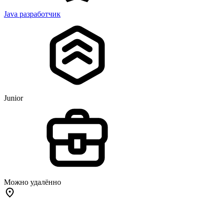
Java разработчик
Junior
Можно удалённо