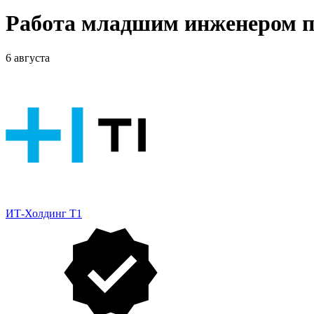
Работа младшим инженером п
6 августа
ИТ-Холдинг Т1