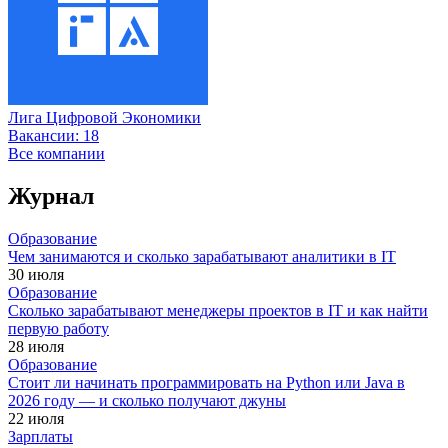
Лига Цифровой Экономики
Вакансии:
18
Все компании
Журнал
Образование
Чем занимаются и сколько зарабатывают аналитики в IT
30 июля
Образование
Сколько зарабатывают менеджеры проектов в IT и как найти
первую работу
28 июля
Образование
Стоит ли начинать программировать на Python или Java в
2026 году — и сколько получают джуны
22 июля
Зарплаты