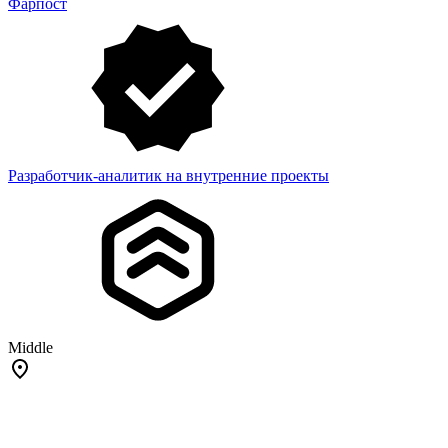
Фарпост
Разработчик-аналитик на внутренние проекты
Middle