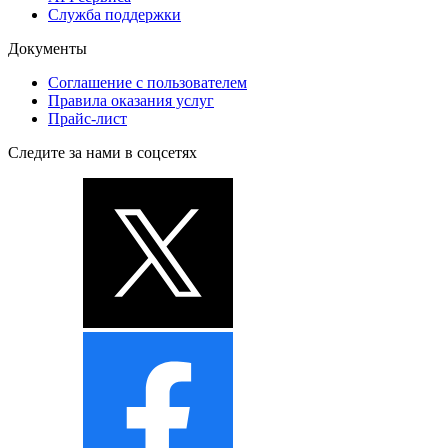
Служба поддержки
Документы
Соглашение с пользователем
Правила оказания услуг
Прайс-лист
Следите за нами в соцсетях