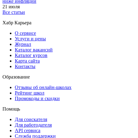
ниже инфляции
21 июля
Все статьи
Хабр Карьера
О сервисе
Услуги и цены
Журнал
Каталог вакансий
Каталог курсов
Карта сайта
Контакты
Образование
Отзывы об онлайн-школах
Рейтинг школ
Промокоды и скидки
Помощь
Для соискателя
Для работодателя
API сервиса
Служба поддержки