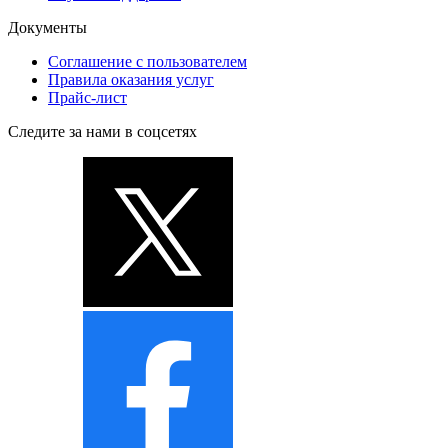
Документы
Соглашение с пользователем
Правила оказания услуг
Прайс-лист
Следите за нами в соцсетях