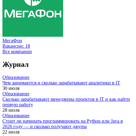
МегаФон
Вакансии:
18
Все компании
Журнал
Образование
Чем занимаются и сколько зарабатывают аналитики в IT
30 июля
Образование
Сколько зарабатывают менеджеры проектов в IT и как найти
первую работу
28 июля
Образование
Стоит ли начинать программировать на Python или Java в
2026 году — и сколько получают джуны
22 июля