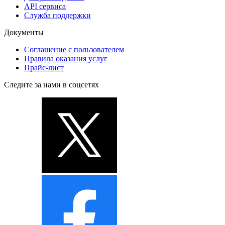
API сервиса
Служба поддержки
Документы
Соглашение с пользователем
Правила оказания услуг
Прайс-лист
Следите за нами в соцсетях