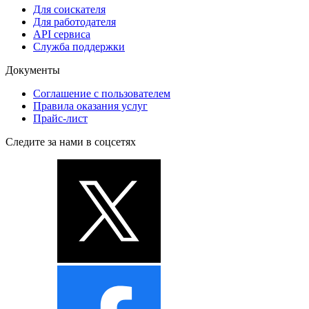
Для соискателя
Для работодателя
API сервиса
Служба поддержки
Документы
Соглашение с пользователем
Правила оказания услуг
Прайс-лист
Следите за нами в соцсетях