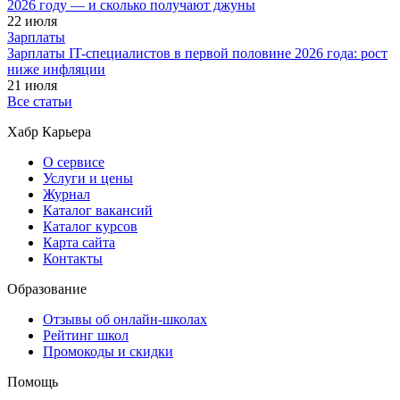
2026 году — и сколько получают джуны
22 июля
Зарплаты
Зарплаты IT-специалистов в первой половине 2026 года: рост
ниже инфляции
21 июля
Все статьи
Хабр Карьера
О сервисе
Услуги и цены
Журнал
Каталог вакансий
Каталог курсов
Карта сайта
Контакты
Образование
Отзывы об онлайн-школах
Рейтинг школ
Промокоды и скидки
Помощь