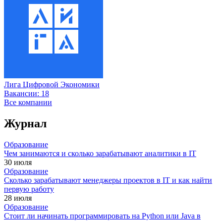
Лига Цифровой Экономики
Вакансии:
18
Все компании
Журнал
Образование
Чем занимаются и сколько зарабатывают аналитики в IT
30 июля
Образование
Сколько зарабатывают менеджеры проектов в IT и как найти
первую работу
28 июля
Образование
Стоит ли начинать программировать на Python или Java в