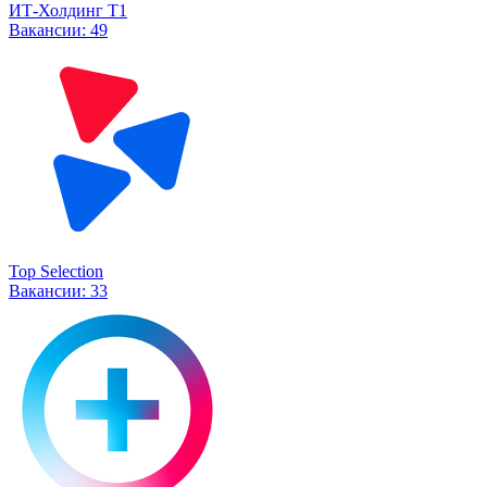
ИТ-Холдинг Т1
Вакансии:
49
Top Selection
Вакансии:
33