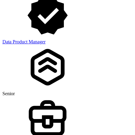
Data Product Manager
Senior