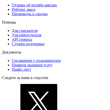
Отзывы об онлайн-школах
Рейтинг школ
Промокоды и скидки
Помощь
Для соискателя
Для работодателя
API сервиса
Служба поддержки
Документы
Соглашение с пользователем
Правила оказания услуг
Прайс-лист
Следите за нами в соцсетях