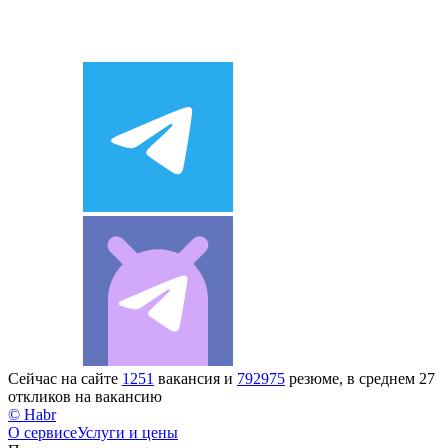
Сейчас на сайте
1251
вакансия и
792975
резюме, в среднем 27
откликов на вакансию
© Habr
О сервисе
Услуги и цены