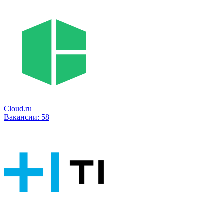
Cloud.ru
Вакансии:
58