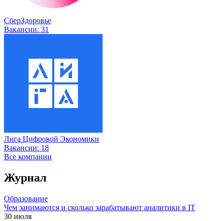
СберЗдоровье
Вакансии:
31
Лига Цифровой Экономики
Вакансии:
18
Все компании
Журнал
Образование
Чем занимаются и сколько зарабатывают аналитики в IT
30 июля