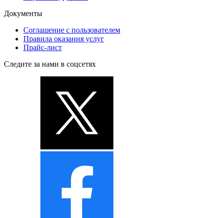
Документы
Соглашение с пользователем
Правила оказания услуг
Прайс-лист
Следите за нами в соцсетях