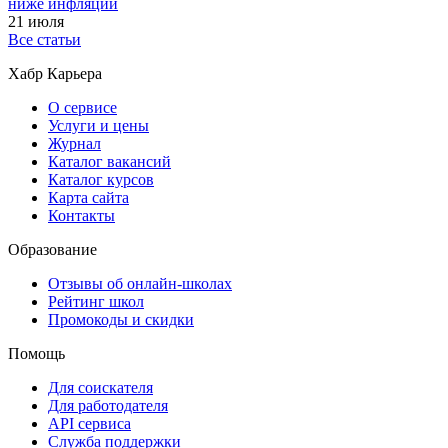
ниже инфляции
21 июля
Все статьи
Хабр Карьера
О сервисе
Услуги и цены
Журнал
Каталог вакансий
Каталог курсов
Карта сайта
Контакты
Образование
Отзывы об онлайн-школах
Рейтинг школ
Промокоды и скидки
Помощь
Для соискателя
Для работодателя
API сервиса
Служба поддержки