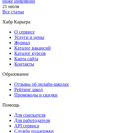
ниже инфляции
21 июля
Все статьи
Хабр Карьера
О сервисе
Услуги и цены
Журнал
Каталог вакансий
Каталог курсов
Карта сайта
Контакты
Образование
Отзывы об онлайн-школах
Рейтинг школ
Промокоды и скидки
Помощь
Для соискателя
Для работодателя
API сервиса
Служба поддержки