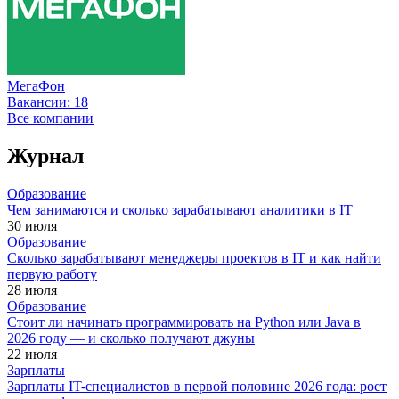
МегаФон
Вакансии:
18
Все компании
Журнал
Образование
Чем занимаются и сколько зарабатывают аналитики в IT
30 июля
Образование
Сколько зарабатывают менеджеры проектов в IT и как найти
первую работу
28 июля
Образование
Стоит ли начинать программировать на Python или Java в
2026 году — и сколько получают джуны
22 июля
Зарплаты
Зарплаты IT-специалистов в первой половине 2026 года: рост