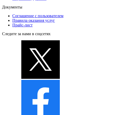
Документы
Соглашение с пользователем
Правила оказания услуг
Прайс-лист
Следите за нами в соцсетях