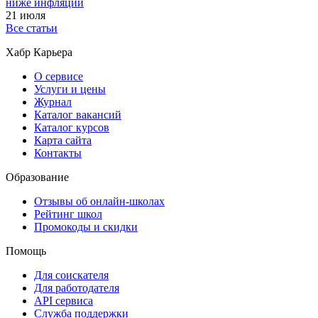
ниже инфляции
21 июля
Все статьи
Хабр Карьера
О сервисе
Услуги и цены
Журнал
Каталог вакансий
Каталог курсов
Карта сайта
Контакты
Образование
Отзывы об онлайн-школах
Рейтинг школ
Промокоды и скидки
Помощь
Для соискателя
Для работодателя
API сервиса
Служба поддержки