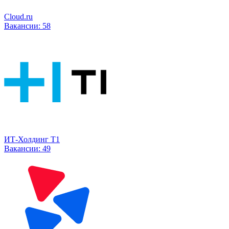
Cloud.ru
Вакансии:
58
ИТ-Холдинг Т1
Вакансии:
49