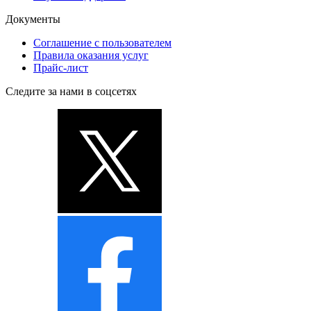
Документы
Соглашение с пользователем
Правила оказания услуг
Прайс-лист
Следите за нами в соцсетях