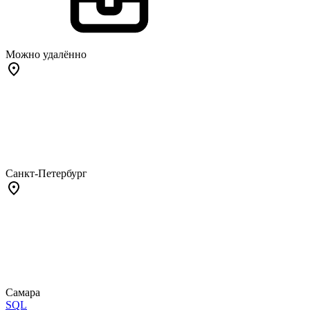
Можно удалённо
Санкт-Петербург
Самара
SQL