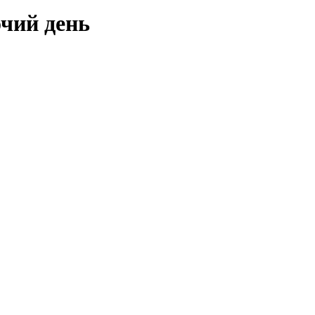
очий день