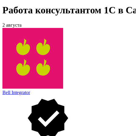
Работа консультантом 1С в С
2 августа
Bell Integrator