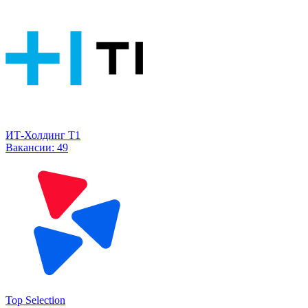
ИТ-Холдинг Т1
Вакансии:
49
Top Selection