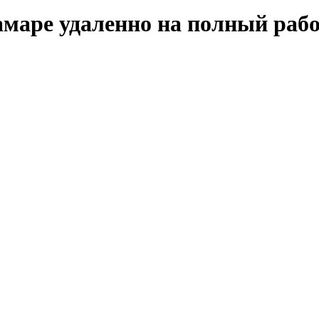
амаре удаленно на полный раб