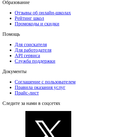
Образование
Отзывы об онлайн-школах
Рейтинг школ
Промокоды и скидки
Помощь
Для соискателя
Для работодателя
API сервиса
Служба поддержки
Документы
Соглашение с пользователем
Правила оказания услуг
Прайс-лист
Следите за нами в соцсетях