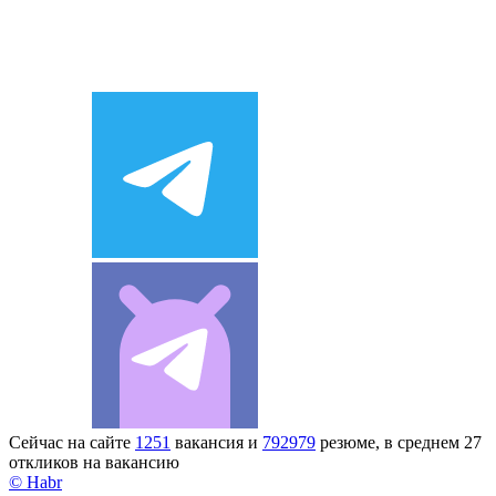
Сейчас на сайте
1251
вакансия и
792979
резюме, в среднем 27
откликов на вакансию
© Habr