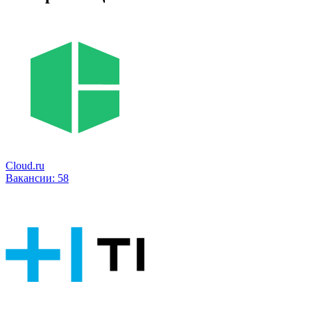
Cloud.ru
Вакансии:
58