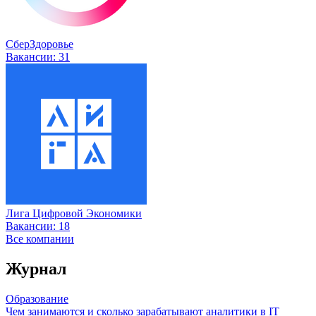
СберЗдоровье
Вакансии:
31
Лига Цифровой Экономики
Вакансии:
18
Все компании
Журнал
Образование
Чем занимаются и сколько зарабатывают аналитики в IT