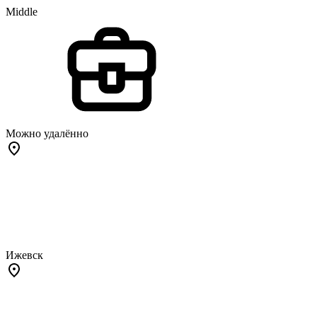
Middle
Можно удалённо
Ижевск