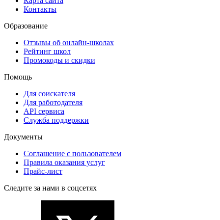
Карта сайта
Контакты
Образование
Отзывы об онлайн-школах
Рейтинг школ
Промокоды и скидки
Помощь
Для соискателя
Для работодателя
API сервиса
Служба поддержки
Документы
Соглашение с пользователем
Правила оказания услуг
Прайс-лист
Следите за нами в соцсетях