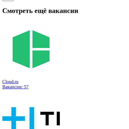
Смотреть ещё вакансии
Cloud.ru
Вакансии:
57