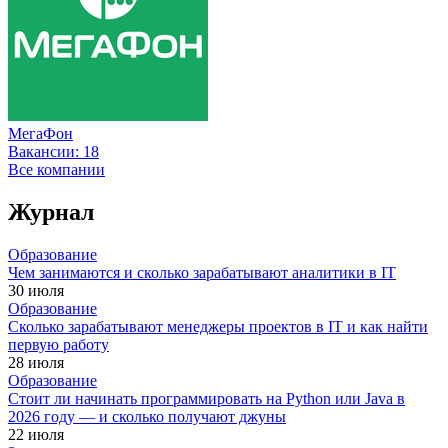
МегаФон
Вакансии:
18
Все компании
Журнал
Образование
Чем занимаются и сколько зарабатывают аналитики в IT
30 июля
Образование
Сколько зарабатывают менеджеры проектов в IT и как найти
первую работу
28 июля
Образование
Стоит ли начинать программировать на Python или Java в
2026 году — и сколько получают джуны
22 июля