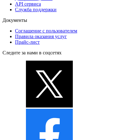
API сервиса
Служба поддержки
Документы
Соглашение с пользователем
Правила оказания услуг
Прайс-лист
Следите за нами в соцсетях