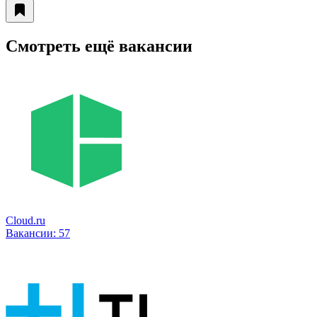
Смотреть ещё вакансии
Cloud.ru
Вакансии:
57