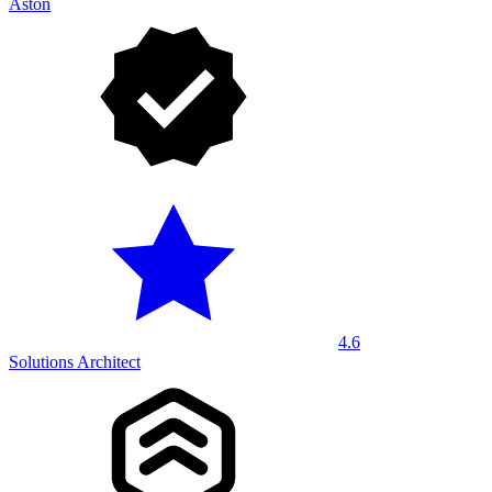
Aston
4.6
Solutions Architect