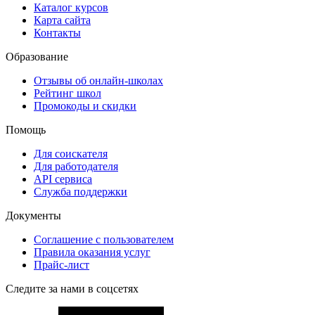
Каталог курсов
Карта сайта
Контакты
Образование
Отзывы об онлайн-школах
Рейтинг школ
Промокоды и скидки
Помощь
Для соискателя
Для работодателя
API сервиса
Служба поддержки
Документы
Соглашение с пользователем
Правила оказания услуг
Прайс-лист
Следите за нами в соцсетях