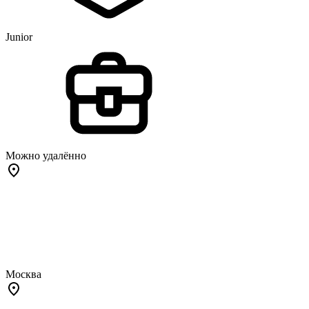
Junior
Можно удалённо
Москва