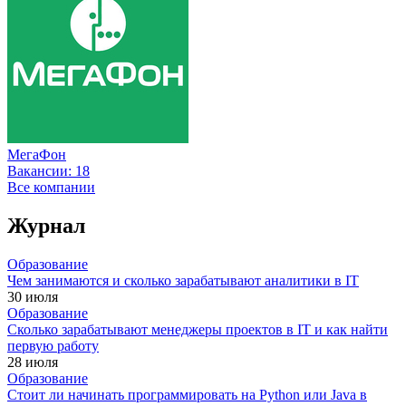
МегаФон
Вакансии:
18
Все компании
Журнал
Образование
Чем занимаются и сколько зарабатывают аналитики в IT
30 июля
Образование
Сколько зарабатывают менеджеры проектов в IT и как найти
первую работу
28 июля
Образование
Стоит ли начинать программировать на Python или Java в