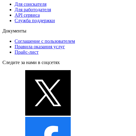
Для соискателя
Для работодателя
API сервиса
Служба поддержки
Документы
Соглашение с пользователем
Правила оказания услуг
Прайс-лист
Следите за нами в соцсетях