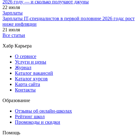
2026 году — и сколько получают джуны
22 июля
Зарплаты
Зарплаты IT-специалистов в первой половине 2026 года: рост
ниже инфляции
21 июля
Все статьи
Хабр Карьера
О сервисе
Услуги и цены
Журнал
Каталог вакансий
Каталог курсов
Карта сайта
Контакты
Образование
Отзывы об онлайн-школах
Рейтинг школ
Промокоды и скидки
Помощь