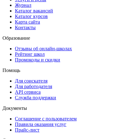
Журнал
Каталог вакансий
Каталог курсов
Карта сайта
Контакты
Образование
Отзывы об онлайн-школах
Рейтинг школ
Промокоды и скидки
Помощь
Для соискателя
Для работодателя
API сервиса
Служба поддержки
Документы
Соглашение с пользователем
Правила оказания услуг
Прайс-лист