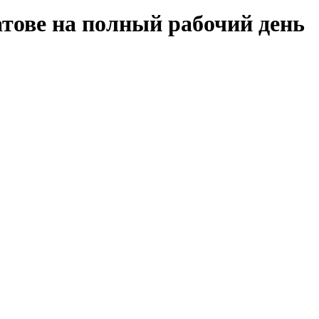
ратове на полный рабочий день