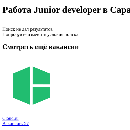
Работа Junior developer в Са
Поиск не дал результатов
Попробуйте изменить условия поиска.
Смотреть ещё вакансии
Cloud.ru
Вакансии:
57