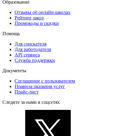
Образование
Отзывы об онлайн-школах
Рейтинг школ
Промокоды и скидки
Помощь
Для соискателя
Для работодателя
API сервиса
Служба поддержки
Документы
Соглашение с пользователем
Правила оказания услуг
Прайс-лист
Следите за нами в соцсетях