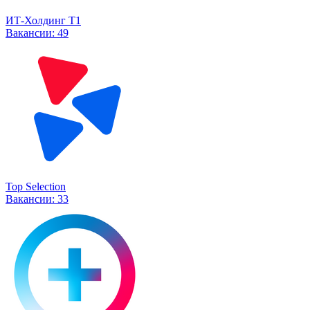
ИТ-Холдинг Т1
Вакансии:
49
Top Selection
Вакансии:
33