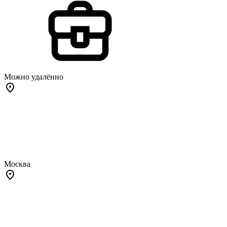
Можно удалённо
Москва