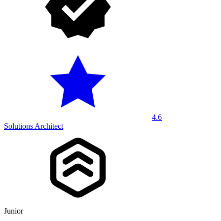
4.6
Solutions Architect
Junior