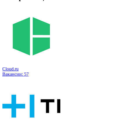
Cloud.ru
Вакансии:
57