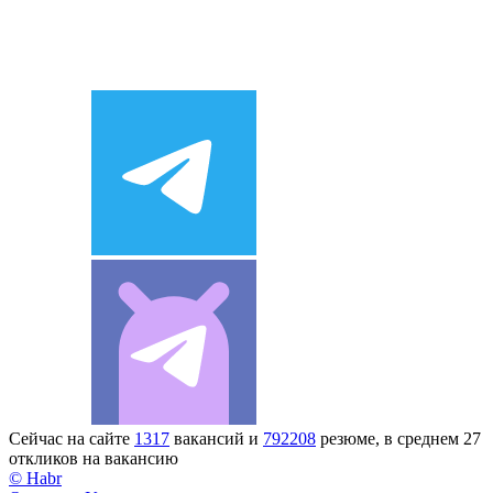
Сейчас на сайте
1317
вакансий и
792208
резюме, в среднем 27
откликов на вакансию
© Habr