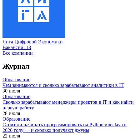
Лига Цифровой Экономики
Вакансии:
18
Все компании
Журнал
Образование
Чем занимаются и сколько зарабатывают аналитики в IT
30 июля
Образование
Сколько зарабатывают менеджеры проектов в IT и как найти
первую работу
28 июля
Образование
Стоит ли начинать программировать на Python или Java в
2026 году — и сколько получают джуны
22 июля