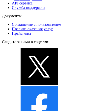
API сервиса
Служба поддержки
Документы
Соглашение с пользователем
Правила оказания услуг
Прайс-лист
Следите за нами в соцсетях