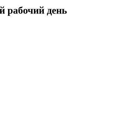
ый рабочий день