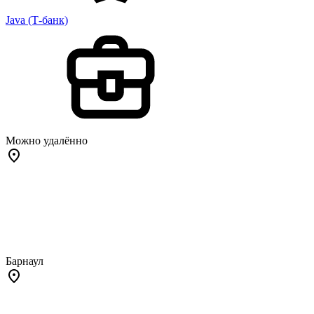
Java (Т-банк)
Можно удалённо
Барнаул