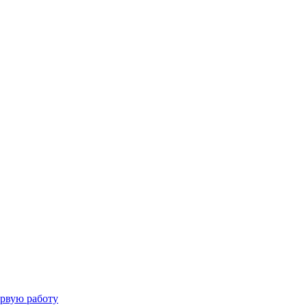
ервую работу