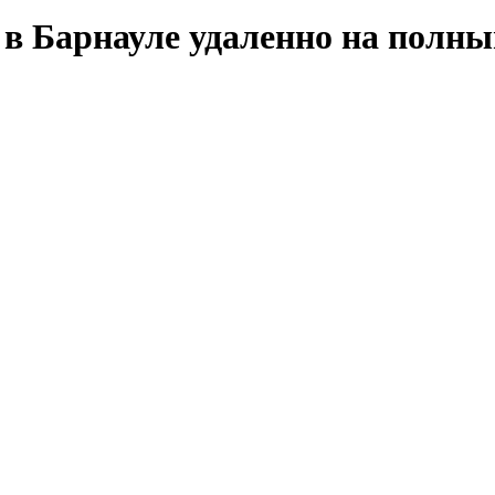
r в Барнауле удаленно на полн