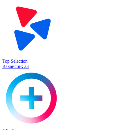
Top Selection
Вакансии:
33