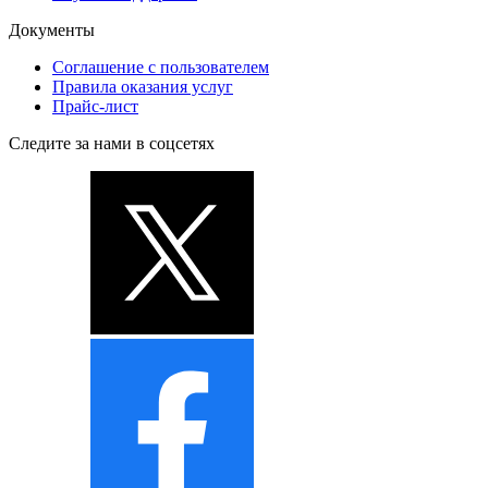
Документы
Соглашение с пользователем
Правила оказания услуг
Прайс-лист
Следите за нами в соцсетях