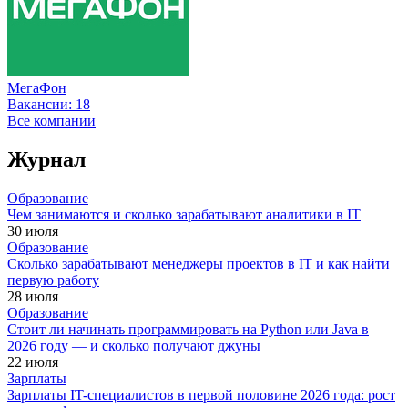
МегаФон
Вакансии:
18
Все компании
Журнал
Образование
Чем занимаются и сколько зарабатывают аналитики в IT
30 июля
Образование
Сколько зарабатывают менеджеры проектов в IT и как найти
первую работу
28 июля
Образование
Стоит ли начинать программировать на Python или Java в
2026 году — и сколько получают джуны
22 июля
Зарплаты
Зарплаты IT-специалистов в первой половине 2026 года: рост