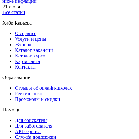
ниже инфляции
21 июля
Все статьи
Хабр Карьера
О сервисе
Услуги и цены
Журнал
Каталог вакансий
Каталог курсов
Карта сайта
Контакты
Образование
Отзывы об онлайн-школах
Рейтинг школ
Промокоды и скидки
Помощь
Для соискателя
Для работодателя
API сервиса
Служба поддержки