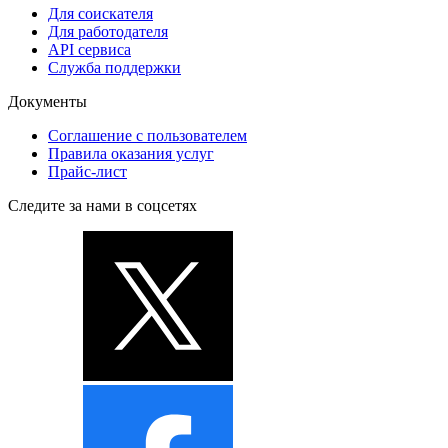
Для соискателя
Для работодателя
API сервиса
Служба поддержки
Документы
Соглашение с пользователем
Правила оказания услуг
Прайс-лист
Следите за нами в соцсетях