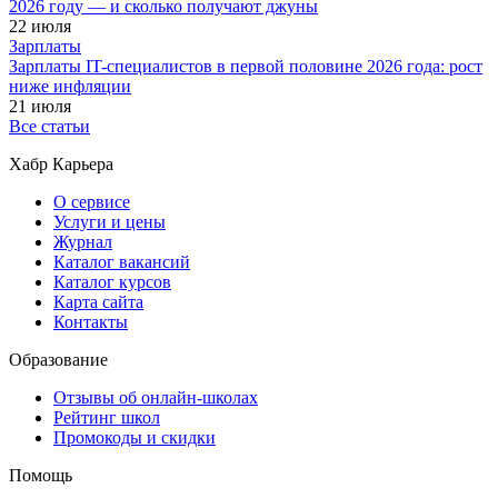
2026 году — и сколько получают джуны
22 июля
Зарплаты
Зарплаты IT-специалистов в первой половине 2026 года: рост
ниже инфляции
21 июля
Все статьи
Хабр Карьера
О сервисе
Услуги и цены
Журнал
Каталог вакансий
Каталог курсов
Карта сайта
Контакты
Образование
Отзывы об онлайн-школах
Рейтинг школ
Промокоды и скидки
Помощь