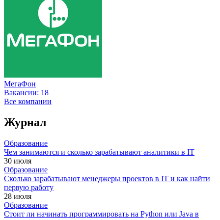
МегаФон
Вакансии:
18
Все компании
Журнал
Образование
Чем занимаются и сколько зарабатывают аналитики в IT
30 июля
Образование
Сколько зарабатывают менеджеры проектов в IT и как найти
первую работу
28 июля
Образование
Стоит ли начинать программировать на Python или Java в