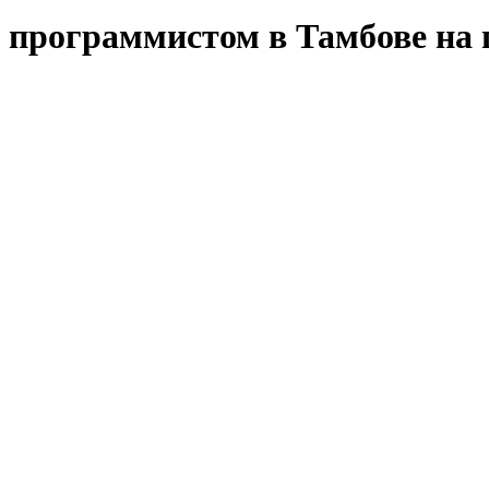
 программистом в Тамбове на 