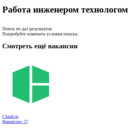
Работа инженером технологом
Поиск не дал результатов
Попробуйте изменить условия поиска.
Смотреть ещё вакансии
Cloud.ru
Вакансии:
57