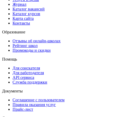
Журнал
Каталог вакансий
Каталог курсов
Карта сайта
Контакты
Образование
Отзывы об онлайн-школах
Рейтинг школ
Промокоды и скидки
Помощь
Для соискателя
Для работодателя
API сервиса
Служба поддержки
Документы
Соглашение с пользователем
Правила оказания услуг
Прайс-лист