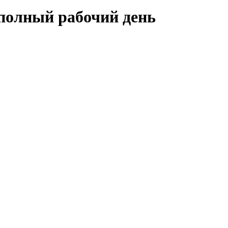
полный рабочий день